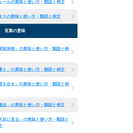
ュールの意味と使い方・類語と例文
オスの意味と使い方・類語と例文
言葉の意味
意味深長」の意味と使い方・類語と例
憂え」の意味と使い方・類語と例文
暇を出す」の意味と使い方・類語と例
概念」の意味と使い方・類語と例文
大目に見る」の意味と使い方・類語と
文