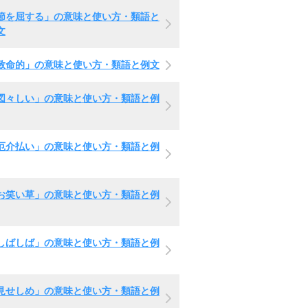
節を屈する」の意味と使い方・類語と
文
致命的」の意味と使い方・類語と例文
図々しい」の意味と使い方・類語と例
厄介払い」の意味と使い方・類語と例
お笑い草」の意味と使い方・類語と例
しばしば」の意味と使い方・類語と例
見せしめ」の意味と使い方・類語と例