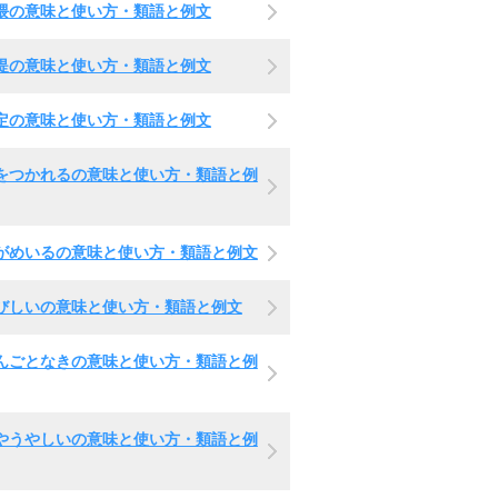
隈の意味と使い方・類語と例文
提の意味と使い方・類語と例文
定の意味と使い方・類語と例文
をつかれるの意味と使い方・類語と例
がめいるの意味と使い方・類語と例文
びしいの意味と使い方・類語と例文
んごとなきの意味と使い方・類語と例
やうやしいの意味と使い方・類語と例