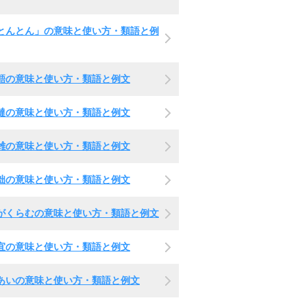
とんとん」の意味と使い方・類語と例
齬の意味と使い方・類語と例文
撻の意味と使い方・類語と例文
雑の意味と使い方・類語と例文
拙の意味と使い方・類語と例文
がくらむの意味と使い方・類語と例文
宜の意味と使い方・類語と例文
あいの意味と使い方・類語と例文