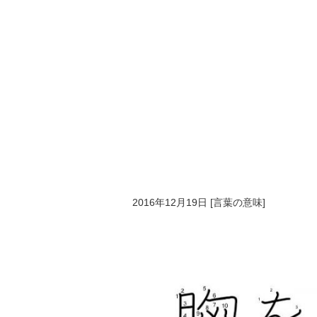
2016年12月19日
[
言葉の意味
]