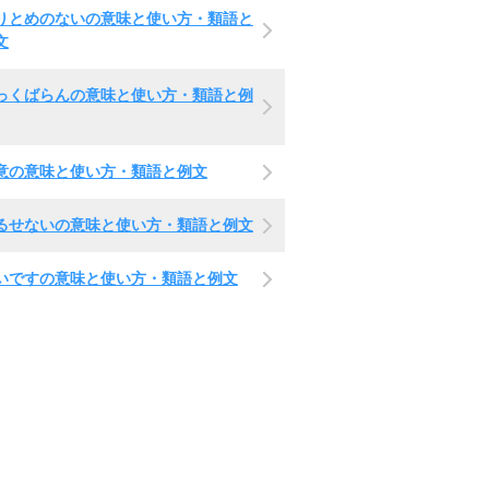
りとめのないの意味と使い方・類語と
文
っくばらんの意味と使い方・類語と例
意の意味と使い方・類語と例文
るせないの意味と使い方・類語と例文
いですの意味と使い方・類語と例文