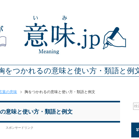
胸をつかれるの意味と使い方・類語と例
言葉の意味
胸をつかれるの意味と使い方・類語と例文
の意味と使い方・類語と例文
スポンサードリンク