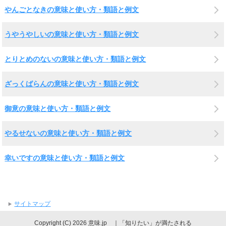
やんごとなきの意味と使い方・類語と例文
うやうやしいの意味と使い方・類語と例文
とりとめのないの意味と使い方・類語と例文
ざっくばらんの意味と使い方・類語と例文
御意の意味と使い方・類語と例文
やるせないの意味と使い方・類語と例文
幸いですの意味と使い方・類語と例文
サイトマップ
Copyright (C) 2026 意味.jp ｜「知りたい」が満たされる