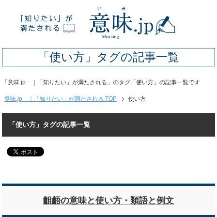
「使い方」タグの記事一覧
「意味.jp ｜「知りたい」が満たされる」のタグ「使い方」の記事一覧です
意味.jp ｜「知りたい」が満たされる TOP
使い方
「使い方」タグの記事一覧
齟齬の意味と使い方・類語と例文