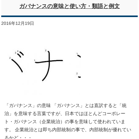
ガバナンスの意味と使い方・類語と例文
2016年12月19日
「ガバナンス」の意味 「ガバナンス」とは直訳すると「統
治」を意味する言葉ですが、日本ではほとんどコーポレー
ト・ガバナンス（企業統治）の事を意味して使われていま
す。 企業統治とは即ち内部統制の事で、内部統制が優れてい
るかど・・・