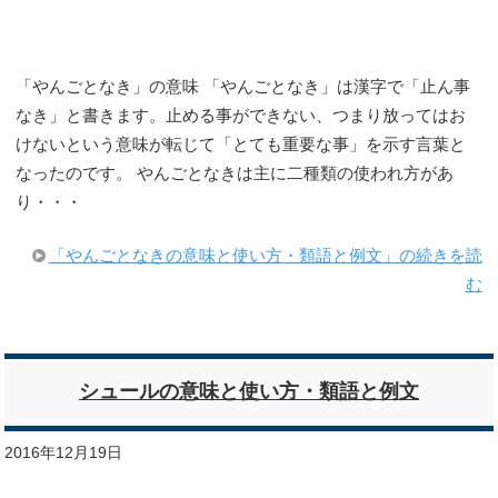
「やんごとなき」の意味 「やんごとなき」は漢字で「止ん事
なき」と書きます。止める事ができない、つまり放ってはお
けないという意味が転じて「とても重要な事」を示す言葉と
なったのです。 やんごとなきは主に二種類の使われ方があ
り・・・
「やんごとなきの意味と使い方・類語と例文」の続きを読
む
シュールの意味と使い方・類語と例文
2016年12月19日