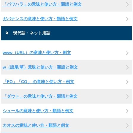
「パワハラ」の意味と使い方・類語と例文
ガバナンスの意味と使い方・類語と例文
現代語・ネット用語
www（URL）の意味と使い方・例文
w（語尾/草）意味と使い方・類語と例文
「FO」「CO」 の意味と使い方・例文
「ダウト」の意味と使い方・類語と例文
シュールの意味と使い方・類語と例文
カオスの意味と使い方・類語と例文