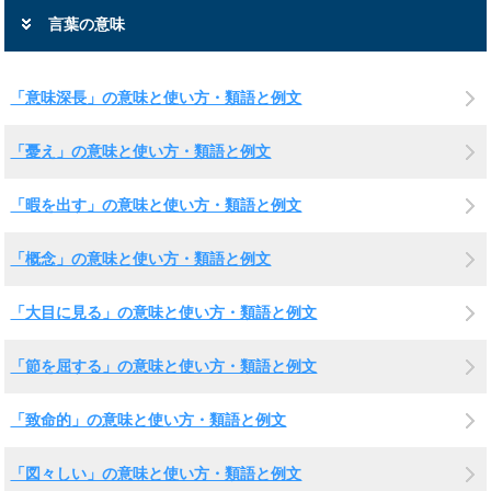
言葉の意味
「意味深長」の意味と使い方・類語と例文
「憂え」の意味と使い方・類語と例文
「暇を出す」の意味と使い方・類語と例文
「概念」の意味と使い方・類語と例文
「大目に見る」の意味と使い方・類語と例文
「節を屈する」の意味と使い方・類語と例文
「致命的」の意味と使い方・類語と例文
「図々しい」の意味と使い方・類語と例文