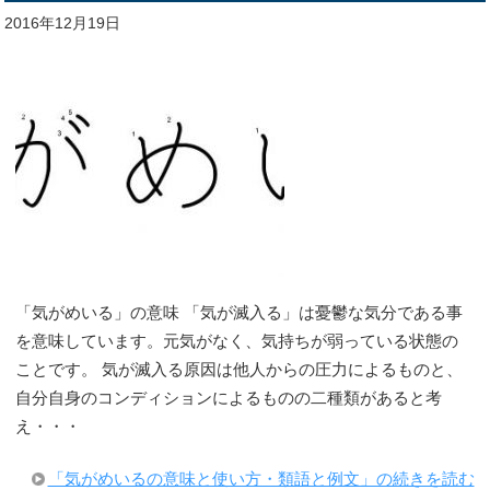
2016年12月19日
「気がめいる」の意味 「気が滅入る」は憂鬱な気分である事
を意味しています。元気がなく、気持ちが弱っている状態の
ことです。 気が滅入る原因は他人からの圧力によるものと、
自分自身のコンディションによるものの二種類があると考
え・・・
「気がめいるの意味と使い方・類語と例文」の続きを読む