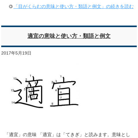
「目がくらむの意味と使い方・類語と例文」の続きを読む
適宜の意味と使い方・類語と例文
2017年5月19日
「適宜」の意味 「適宜」は「てきぎ」と読みます。意味とし