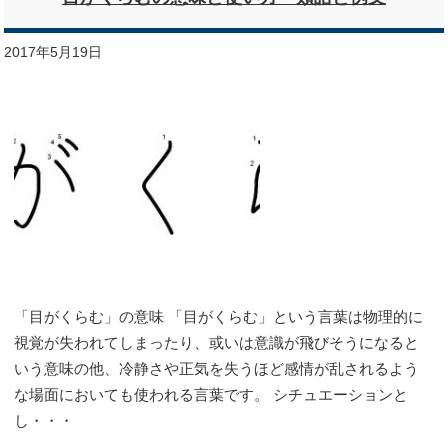
2017年5月19日
「目がくらむ」の意味 「目がくらむ」という言葉は物理的に
視覚が失われてしまったり、或いは意識が飛びそうになると
いう意味の他、冷静さや正気を失うほど感情が乱されるよう
な場面においても使われる言葉です。 シチュエーションと
し・・・