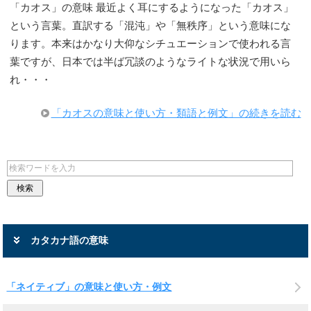
「カオス」の意味 最近よく耳にするようになった「カオス」
という言葉。直訳する「混沌」や「無秩序」という意味にな
ります。本来はかなり大仰なシチュエーションで使われる言
葉ですが、日本では半ば冗談のようなライトな状況で用いら
れ・・・
「カオスの意味と使い方・類語と例文」の続きを読む
カタカナ語の意味
「ネイティブ」の意味と使い方・例文