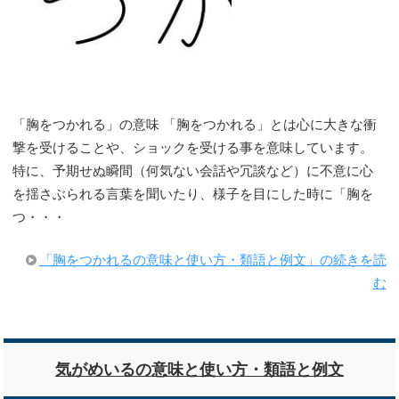
「胸をつかれる」の意味 「胸をつかれる」とは心に大きな衝
撃を受けることや、ショックを受ける事を意味しています。
特に、予期せぬ瞬間（何気ない会話や冗談など）に不意に心
を揺さぶられる言葉を聞いたり、様子を目にした時に「胸を
つ・・・
「胸をつかれるの意味と使い方・類語と例文」の続きを読
む
気がめいるの意味と使い方・類語と例文