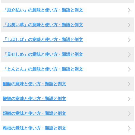
「厄介払い」の意味と使い方・類語と例文
「お笑い草」の意味と使い方・類語と例文
「しばしば」の意味と使い方・類語と例文
「見せしめ」の意味と使い方・類語と例文
「とんとん」の意味と使い方・類語と例文
齟齬の意味と使い方・類語と例文
鞭撻の意味と使い方・類語と例文
煩雑の意味と使い方・類語と例文
稚拙の意味と使い方・類語と例文