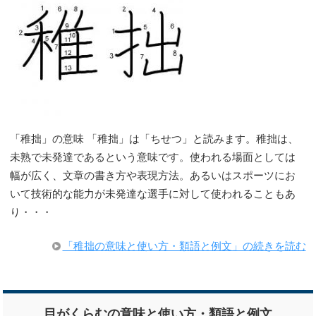
「稚拙」の意味 「稚拙」は「ちせつ」と読みます。稚拙は、
未熟で未発達であるという意味です。使われる場面としては
幅が広く、文章の書き方や表現方法。あるいはスポーツにお
いて技術的な能力が未発達な選手に対して使われることもあ
り・・・
「稚拙の意味と使い方・類語と例文」の続きを読む
目がくらむの意味と使い方・類語と例文