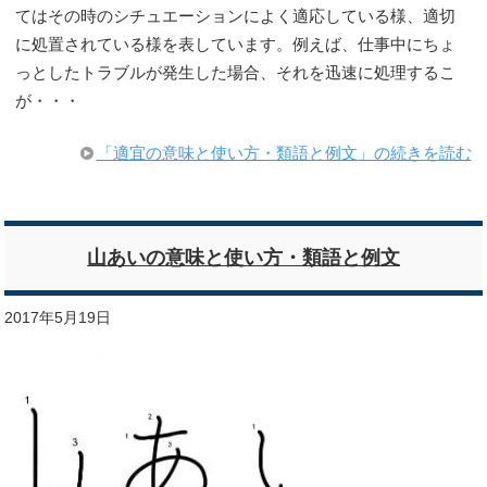
てはその時のシチュエーションによく適応している様、適切
に処置されている様を表しています。例えば、仕事中にちょ
っとしたトラブルが発生した場合、それを迅速に処理するこ
が・・・
「適宜の意味と使い方・類語と例文」の続きを読む
山あいの意味と使い方・類語と例文
2017年5月19日