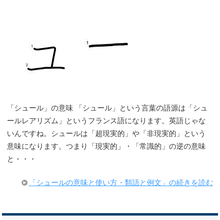
「シュール」の意味 「シュール」という言葉の語源は「シュ
ールレアリズム」というフランス語になります。英語じゃな
いんですね。シュールは「超現実的」や「非現実的」という
意味になります。つまり「現実的」・「常識的」の逆の意味
と・・・
「シュールの意味と使い方・類語と例文」の続きを読む