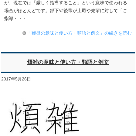
が、現在では「厳しく指導すること」という意味で使われる
場合がほとんどです。部下や後輩が上司や先輩に対して「ご
指導・・・
「鞭撻の意味と使い方・類語と例文」の続きを読む
煩雑の意味と使い方・類語と例文
2017年5月26日