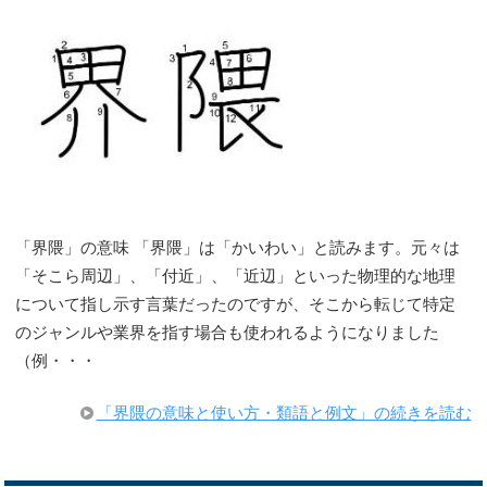
「界隈」の意味 「界隈」は「かいわい」と読みます。元々は
「そこら周辺」、「付近」、「近辺」といった物理的な地理
について指し示す言葉だったのですが、そこから転じて特定
のジャンルや業界を指す場合も使われるようになりました
（例・・・
「界隈の意味と使い方・類語と例文」の続きを読む