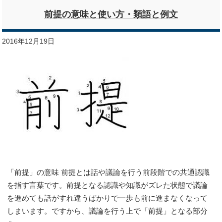
前提の意味と使い方・類語と例文
2016年12月19日
「前提」の意味 前提とは話や議論を行う前段階での共通認識
を指す言葉です。前提となる認識や知識がズレた状態で議論
を進めても話がすれ違うばかりで一歩も前に進まなくなって
しまいます。ですから、議論を行う上で「前提」となる部分