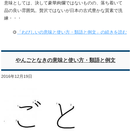
意味としては、決して豪華絢爛ではないものの、落ち着いて
品の良い雰囲気。贅沢ではないが日本の古式豊かな質素で洗
練・・・
「わびしいの意味と使い方・類語と例文」の続きを読む
やんごとなきの意味と使い方・類語と例文
2016年12月19日