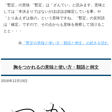
「暫定」の意味 「暫定」は「ざんてい」と読みます。意味と
しては「本決まりではないがほぼほぼ確定している事」や
「とりあえずは仮の」という意味ですね。「暫定」の反対語
は「確定」ですので、その点からも意味を推察して頂けるこ
とと・・・
「暫定の意味と使い方・類語と例文」の続きを読む
胸をつかれるの意味と使い方・類語と例文
2016年12月19日