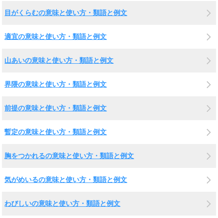
目がくらむの意味と使い方・類語と例文
適宜の意味と使い方・類語と例文
山あいの意味と使い方・類語と例文
界隈の意味と使い方・類語と例文
前提の意味と使い方・類語と例文
暫定の意味と使い方・類語と例文
胸をつかれるの意味と使い方・類語と例文
気がめいるの意味と使い方・類語と例文
わびしいの意味と使い方・類語と例文