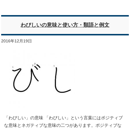
わびしいの意味と使い方・類語と例文
2016年12月19日
「わびしい」の意味 「わびしい」という言葉にはポジティブ
な意味とネガティブな意味の二つがあります。ポジティブな