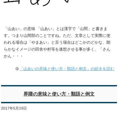
「山あい」の意味 「山あい」とは漢字で「山間」と書きま
す。つまり山間部のことですね。ただ、文章として実際に使
われる場合は「やまあい」と言う場合はどこかのどかな、朗
らかなイメージの田舎や村等を連想させる事が多く、「さん
かん・・・
「山あいの意味と使い方・類語と例文」の続きを読む
界隈の意味と使い方・類語と例文
2017年5月19日