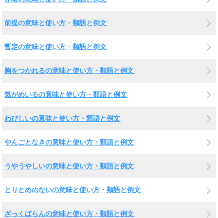
前提の意味と使い方・類語と例文
暫定の意味と使い方・類語と例文
胸をつかれるの意味と使い方・類語と例文
気がめいるの意味と使い方・類語と例文
わびしいの意味と使い方・類語と例文
やんごとなきの意味と使い方・類語と例文
うやうやしいの意味と使い方・類語と例文
とりとめのないの意味と使い方・類語と例文
ざっくばらんの意味と使い方・類語と例文