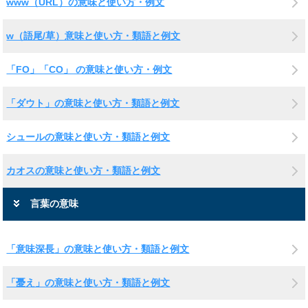
www（URL）の意味と使い方・例文
w（語尾/草）意味と使い方・類語と例文
「FO」「CO」 の意味と使い方・例文
「ダウト」の意味と使い方・類語と例文
シュールの意味と使い方・類語と例文
カオスの意味と使い方・類語と例文
言葉の意味
「意味深長」の意味と使い方・類語と例文
「憂え」の意味と使い方・類語と例文