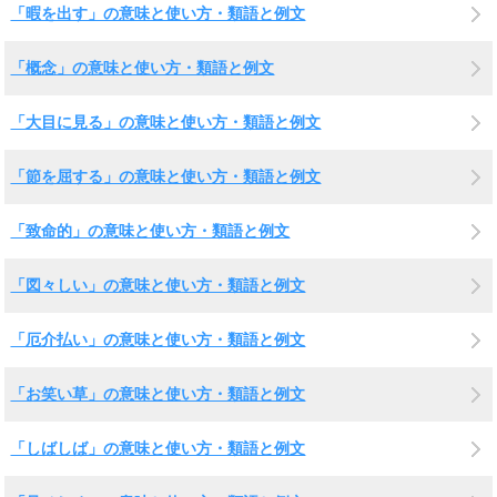
「暇を出す」の意味と使い方・類語と例文
「概念」の意味と使い方・類語と例文
「大目に見る」の意味と使い方・類語と例文
「節を屈する」の意味と使い方・類語と例文
「致命的」の意味と使い方・類語と例文
「図々しい」の意味と使い方・類語と例文
「厄介払い」の意味と使い方・類語と例文
「お笑い草」の意味と使い方・類語と例文
「しばしば」の意味と使い方・類語と例文