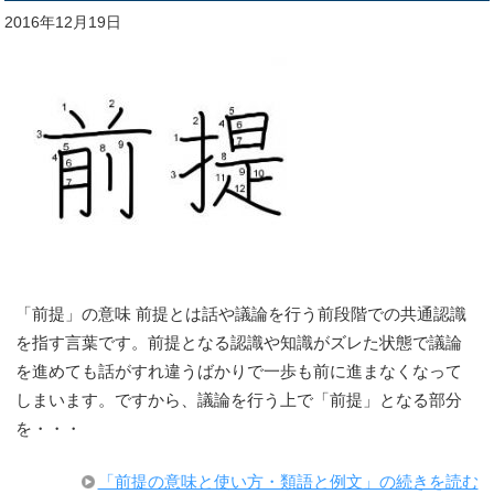
2016年12月19日
「前提」の意味 前提とは話や議論を行う前段階での共通認識
を指す言葉です。前提となる認識や知識がズレた状態で議論
を進めても話がすれ違うばかりで一歩も前に進まなくなって
しまいます。ですから、議論を行う上で「前提」となる部分
を・・・
「前提の意味と使い方・類語と例文」の続きを読む