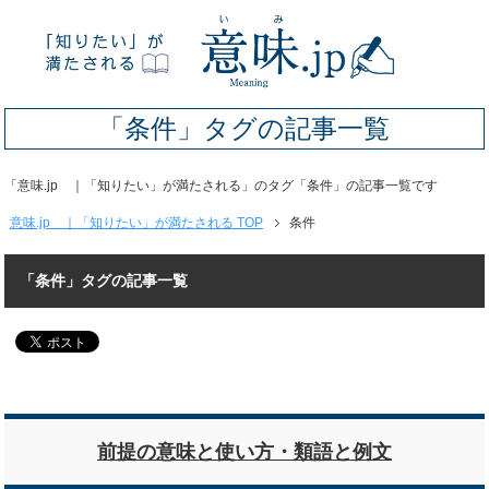
「条件」タグの記事一覧
「意味.jp ｜「知りたい」が満たされる」のタグ「条件」の記事一覧です
意味.jp ｜「知りたい」が満たされる TOP
条件
「条件」タグの記事一覧
前提の意味と使い方・類語と例文