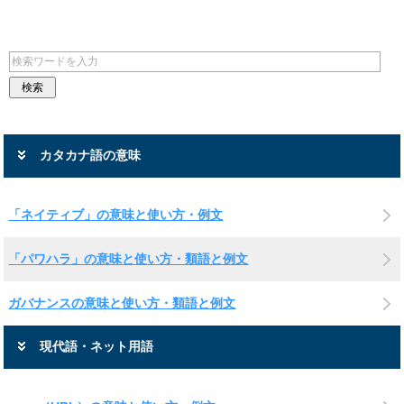
カタカナ語の意味
「ネイティブ」の意味と使い方・例文
「パワハラ」の意味と使い方・類語と例文
ガバナンスの意味と使い方・類語と例文
現代語・ネット用語