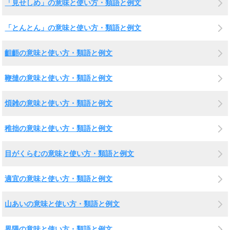
「見せしめ」の意味と使い方・類語と例文
「とんとん」の意味と使い方・類語と例文
齟齬の意味と使い方・類語と例文
鞭撻の意味と使い方・類語と例文
煩雑の意味と使い方・類語と例文
稚拙の意味と使い方・類語と例文
目がくらむの意味と使い方・類語と例文
適宜の意味と使い方・類語と例文
山あいの意味と使い方・類語と例文
界隈の意味と使い方・類語と例文